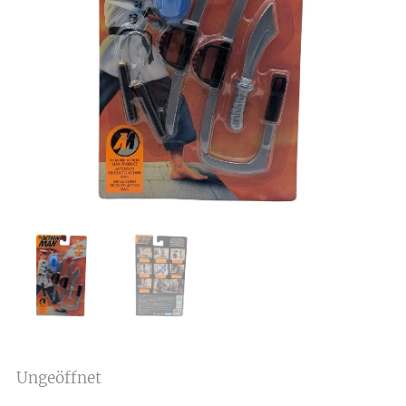
Ungeöffnet