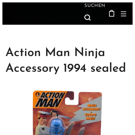
SUCHEN
Action Man Ninja
Accessory 1994 sealed