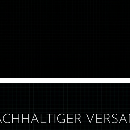
CHHALTIGER VERS