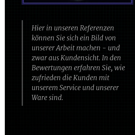
Hier in unseren Referenzen
können Sie sich ein Bild von
unserer Arbeit machen - und
zwar aus Kundensicht. In den
Bewertungen erfahren Sie, wie
zufrieden die Kunden mit
unserem Service und unserer
Ware sind.