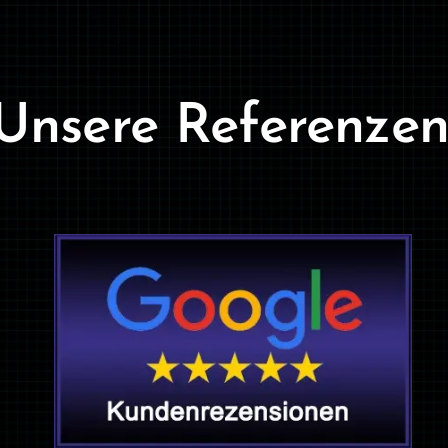
Unsere Referenzen