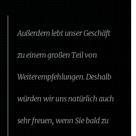
Außerdem lebt unser Geschäft
zu einem großen Teil von
Weiterempfehlungen. Deshalb
würden wir uns natürlich auch
sehr freuen, wenn Sie bald zu