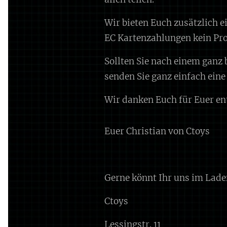
Wir bieten Euch zusätzlich e
EC Kartenzahlungen kein Pr
Sollten Sie nach einem ganz
senden Sie ganz einfach ein
Wir danken Euch für Euer en
Euer Christian von Ctoys
Gerne könnt Ihr uns im Lade
Ctoys
Lessingstr. 11