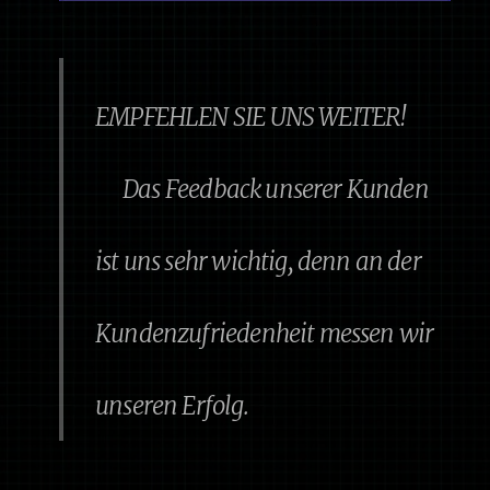
EMPFEHLEN SIE UNS WEITER!
D
as Feedback unserer Kunden
ist uns sehr wichtig, denn an der
Kundenzufriedenheit messen wir
unseren Erfolg.