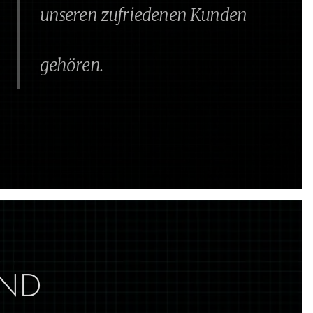
unseren zufriedenen Kunden
gehören.
AND