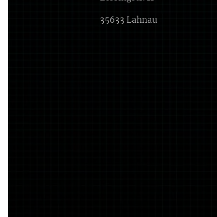
35633 Lahnau