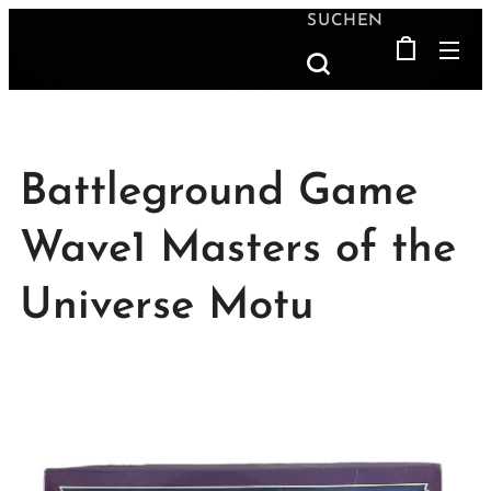
SUCHEN
Battleground Game
Wave1 Masters of the
Universe Motu