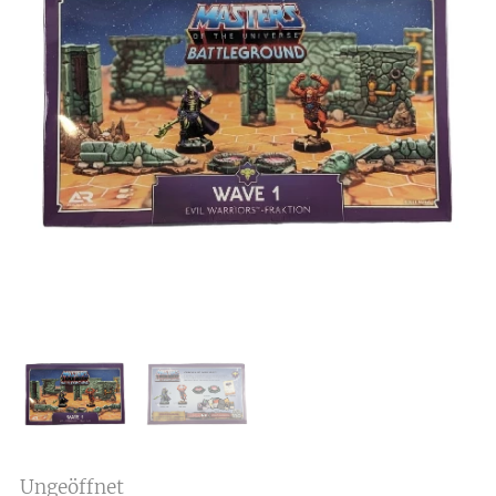
Ungeöffnet