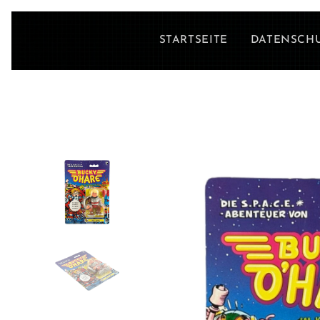
STARTSEITE
DATENSCH