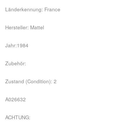
Länderkennung: France
Hersteller: Mattel
Jahr:1984
Zubehör:
Zustand (Condition): 2
A026632
ACHTUNG: