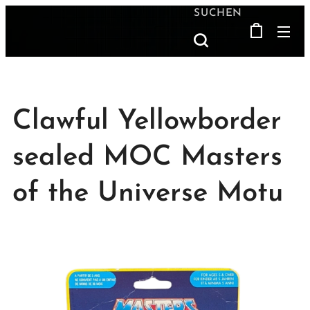
SUCHEN
Clawful Yellowborder
sealed MOC Masters
of the Universe Motu