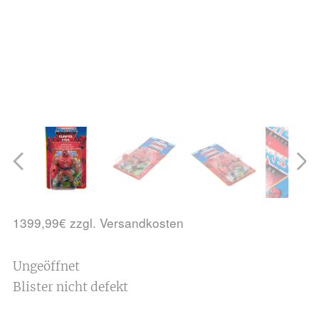
1399,99€ zzgl. Versandkosten
Ungeöffnet
Blister nicht defekt