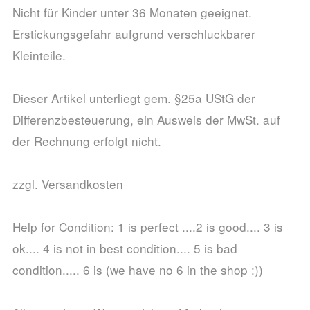
Nicht für Kinder unter 36 Monaten geeignet.
Erstickungsgefahr aufgrund verschluckbarer
Kleinteile.
Dieser Artikel unterliegt gem. §25a UStG der
Differenzbesteuerung, ein Ausweis der MwSt. auf
der Rechnung erfolgt nicht.
zzgl. Versandkosten
Help for Condition: 1 is perfect ....2 is good.... 3 is
ok.... 4 is not in best condition.... 5 is bad
condition..... 6 is (we have no 6 in the shop :))