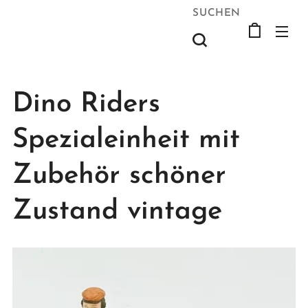
SUCHEN
Dino Riders
Spezialeinheit mit
Zubehör schöner
Zustand vintage