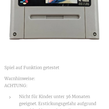
Spiel auf Funktion getestet
Warnhinweise:
ACHTUNG:
Nicht für Kinder unter 36 Monaten
geeignet. Erstickungsgefahr aufgrund