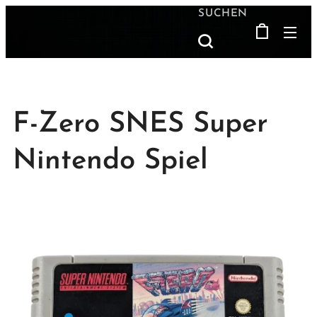
SUCHEN
F-Zero SNES Super
Nintendo Spiel