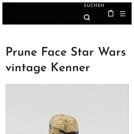
SUCHEN
Prune Face Star Wars
vintage Kenner