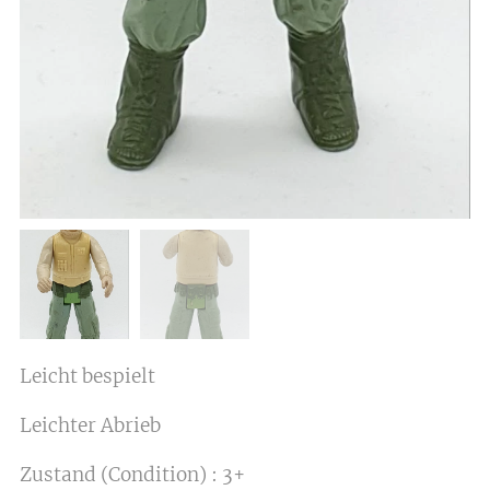
Leicht bespielt
Leichter Abrieb
Zustand (Condition) : 3+