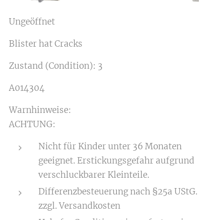
Ungeöffnet
Blister hat Cracks
Zustand (Condition): 3
A014304
Warnhinweise:
ACHTUNG:
Nicht für Kinder unter 36 Monaten
geeignet. Erstickungsgefahr aufgrund
verschluckbarer Kleinteile.
Differenzbesteuerung nach §25a UStG.
zzgl. Versandkosten