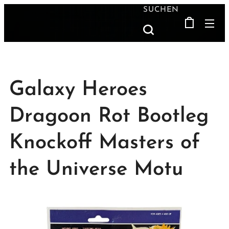
SUCHEN
Galaxy Heroes
Dragoon Rot Bootleg
Knockoff Masters of
the Universe Motu