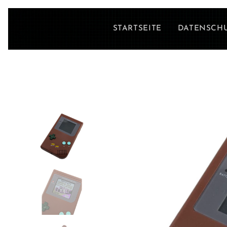
STARTSEITE
DATENSCH