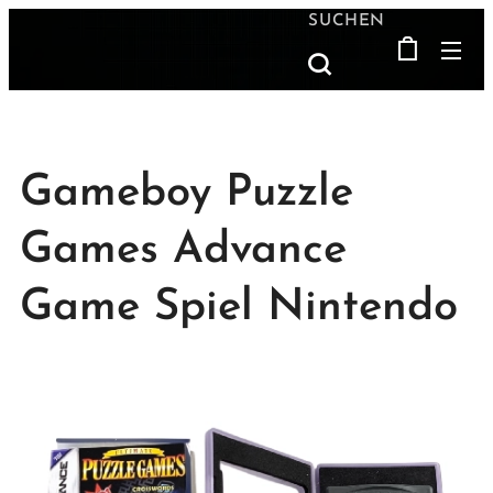
SUCHEN
Gameboy Puzzle
Games Advance
Game Spiel Nintendo