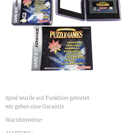
Spiel wurde auf Funktion getestet.
wir geben eine Garantie
Warnhinweise: