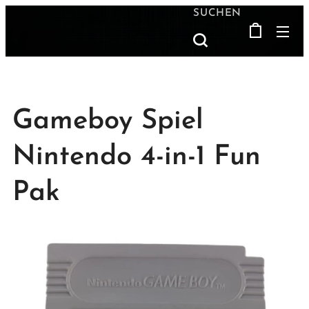
SUCHEN
Gameboy Spiel
Nintendo 4-in-1 Fun
Pak