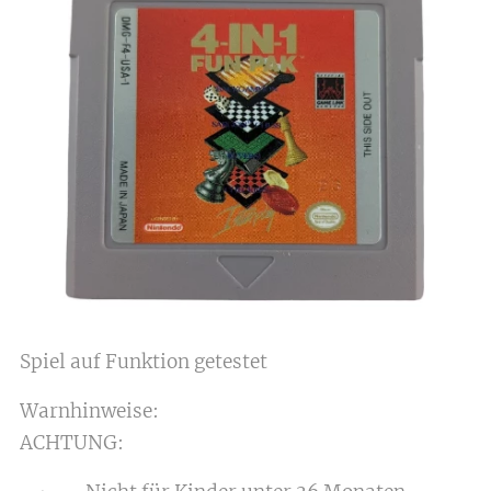
Spiel auf Funktion getestet
Warnhinweise:
ACHTUNG: