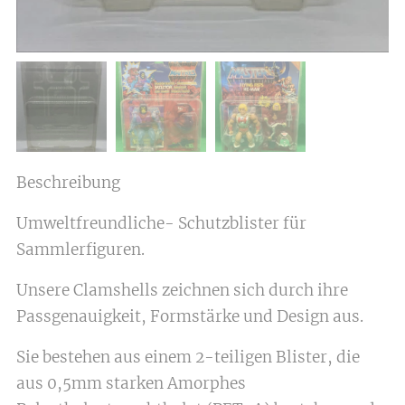
Beschreibung
Umweltfreundliche- Schutzblister für
Sammlerfiguren.
Unsere Clamshells zeichnen sich durch ihre
Passgenauigkeit, Formstärke und Design aus.
Sie bestehen aus einem 2-teiligen Blister, die
aus 0,5mm starken Amorphes