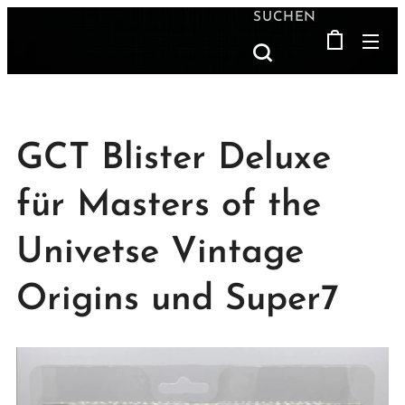
SUCHEN
GCT Blister Deluxe
für Masters of the
Univetse Vintage
Origins und Super7