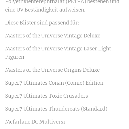
Polyethylenterephthalat (PET-A) bestehen und
eine UV Beständigkeit aufweisen.
Diese Blister sind passend für:
Masters of the Universe Vintage Deluxe
Masters of the Universe Vintage Laser Light
Figuren
Masters of the Universe Origins Deluxe
Super7 Ultimates Conan (Comic) Edition
Super7 Ultimates Toxic Crusaders
Super7 Ultimates Thundercats (Standard)
Mcfarlane DC Multiversr