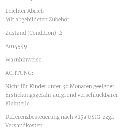
Leichter Abrieb
Mit abgebildeten Zubehör
Zustand (Condition): 2
A014549
Warnhinweise:
ACHTUNG:
Nicht für Kinder unter 36 Monaten geeignet.
Erstickungsgefahr aufgrund verschluckbarer
Kleinteile.
Differenzbesteuerung nach §25a UStG. zzgl.
Versandkosten