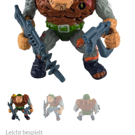
Leicht bespielt