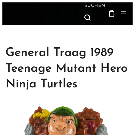
SUCHEN
General Traag 1989
Teenage Mutant Hero
Ninja Turtles