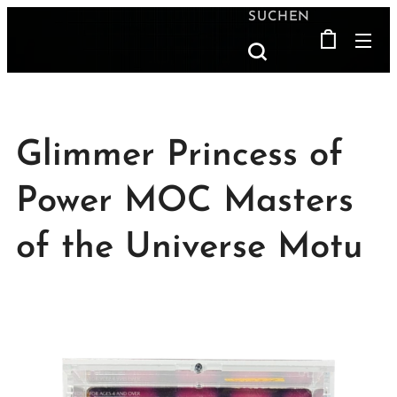
SUCHEN
Glimmer Princess of
Power MOC Masters
of the Universe Motu