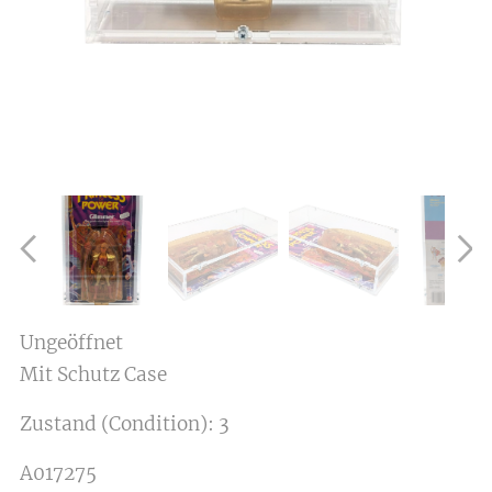
Ungeöffnet
Mit Schutz Case
Zustand (Condition): 3
A017275