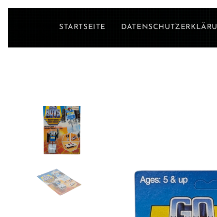
STARTSEITE
DATENSCHUTZERKLÄR