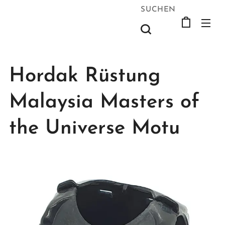
SUCHEN
Hordak Rüstung
Malaysia Masters of
the Universe Motu