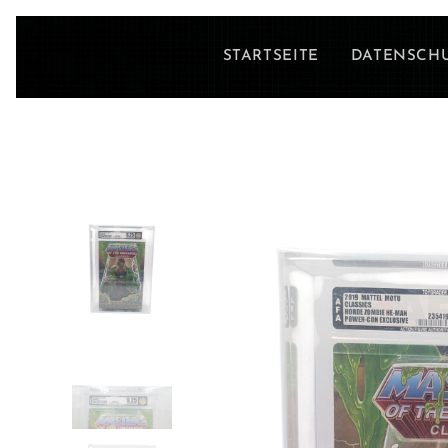
STARTSEITE
DATENSCH