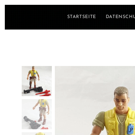
STARTSEITE
DATENSCH