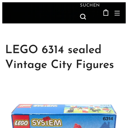
SUCHEN
LEGO 6314 sealed
Vintage City Figures