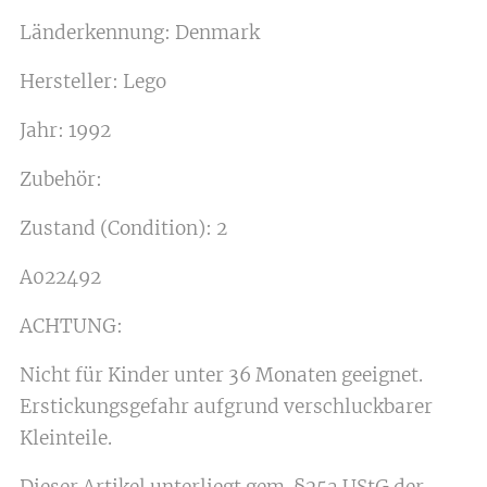
Länderkennung: Denmark
Hersteller: Lego
Jahr: 1992
Zubehör:
Zustand (Condition): 2
A022492
ACHTUNG:
Nicht für Kinder unter 36 Monaten geeignet.
Erstickungsgefahr aufgrund verschluckbarer
Kleinteile.