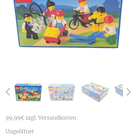
99,99€ zzgl. Versandkosten
Ungeöffnet