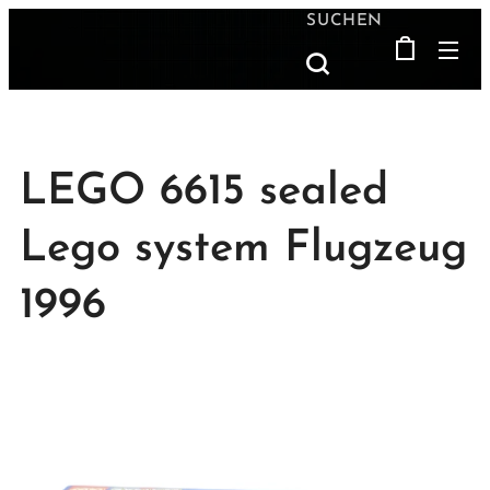
SUCHEN
LEGO 6615 sealed
Lego system Flugzeug
1996