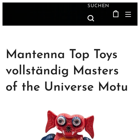
SUCHEN
Mantenna Top Toys
vollständig Masters
of the Universe Motu