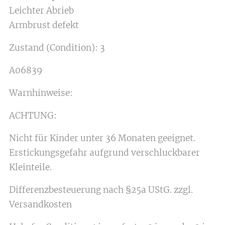
Leichter Abrieb
Armbrust defekt
Zustand (Condition): 3
A06839
Warnhinweise:
ACHTUNG:
Nicht für Kinder unter 36 Monaten geeignet.
Erstickungsgefahr aufgrund verschluckbarer
Kleinteile.
Differenzbesteuerung nach §25a UStG. zzgl.
Versandkosten