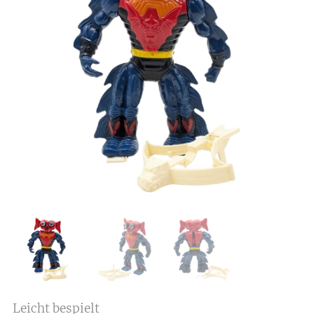
Leicht bespielt