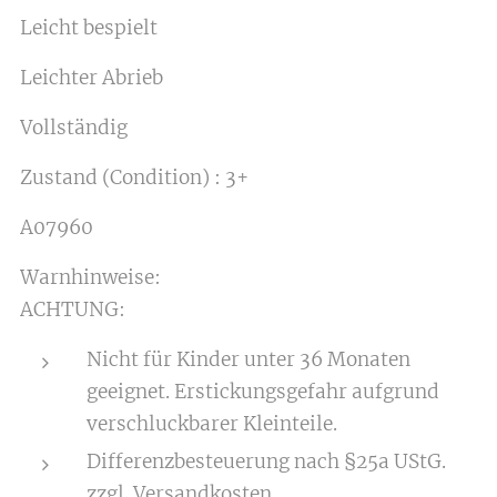
Leicht bespielt
Leichter Abrieb
Vollständig
Zustand (Condition) : 3+
A07960
Warnhinweise:
ACHTUNG:
Nicht für Kinder unter 36 Monaten
geeignet. Erstickungsgefahr aufgrund
verschluckbarer Kleinteile.
Differenzbesteuerung nach §25a UStG.
zzgl. Versandkosten