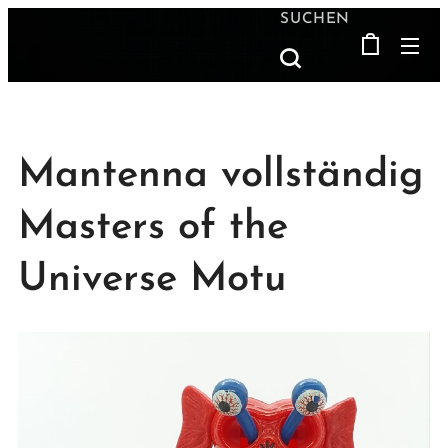
SUCHEN
Mantenna vollständig
Masters of the
Universe Motu