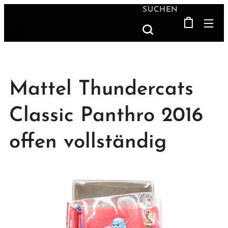
SUCHEN
Mattel Thundercats
Classic Panthro 2016
offen vollständig