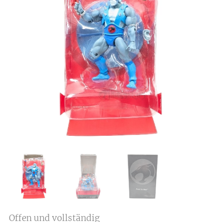
Offen und vollständig