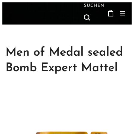
SUCHEN
Men of Medal sealed
Bomb Expert Mattel