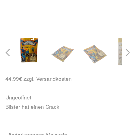
44,99€ zzgl. Versandkosten
Ungeöffnet
Blister hat einen Crack
Länderkennung: Malaysia