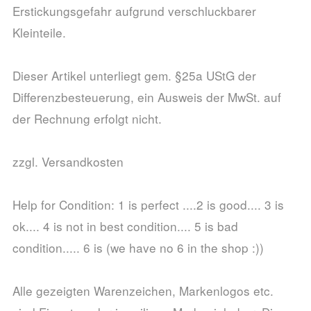
Erstickungsgefahr aufgrund verschluckbarer
Kleinteile.
Dieser Artikel unterliegt gem. §25a UStG der
Differenzbesteuerung, ein Ausweis der MwSt. auf
der Rechnung erfolgt nicht.
zzgl. Versandkosten
Help for Condition: 1 is perfect ....2 is good.... 3 is
ok.... 4 is not in best condition.... 5 is bad
condition..... 6 is (we have no 6 in the shop :))
Alle gezeigten Warenzeichen, Markenlogos etc.