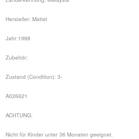
Hersteller: Mattel
Jahr:1988
Zubehör:
Zustand (Condition): 3-
A026621
ACHTUNG:
Nicht für Kinder unter 36 Monaten geeignet.