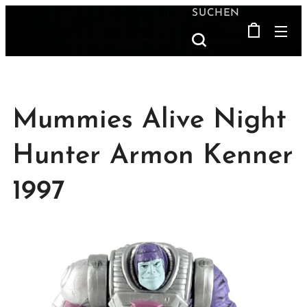
SUCHEN
Mummies Alive Night
Hunter Armon Kenner
1997