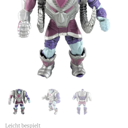
Leicht bespielt