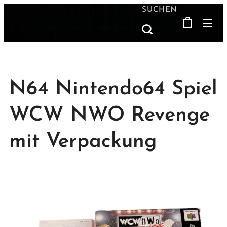
SUCHEN
N64 Nintendo64 Spiel
WCW NWO Revenge
mit Verpackung