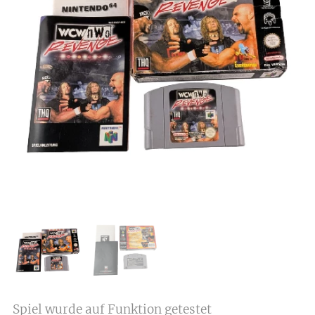
Spiel wurde auf Funktion getestet