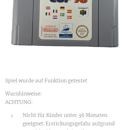
Spiel wurde auf Funktion getestet
Warnhinweise:
ACHTUNG:
Nicht für Kinder unter 36 Monaten
geeignet. Erstickungsgefahr aufgrund