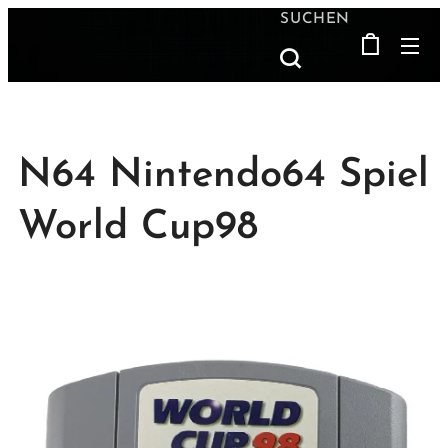
SUCHEN
N64 Nintendo64 Spiel
World Cup98