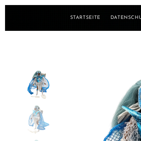
STARTSEITE
DATENSCH