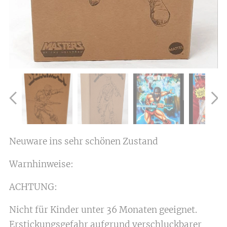
Neuware ins sehr schönen Zustand
Warnhinweise:
ACHTUNG:
Nicht für Kinder unter 36 Monaten geeignet.
Erstickungsgefahr aufgrund verschluckbarer