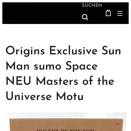
SUCHEN
Origins Exclusive Sun
Man sumo Space
NEU Masters of the
Universe Motu