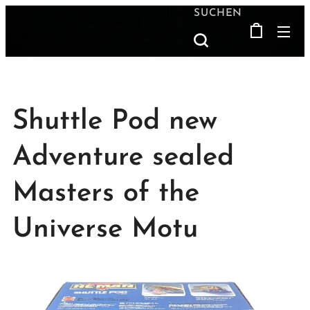
SUCHEN
Shuttle Pod new
Adventure sealed
Masters of the
Universe Motu