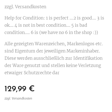
zzgl. Versandkosten
Help for Condition: 1 is perfect ....2 is good.... 3 is
ok.... 4 is not in best condition.... 5 is bad
condition..... 6 is (we have no 6 in the shop :))
Alle gezeigten Warenzeichen, Markenlogos etc.
sind Eigentum der jeweiligen Markeninhaber.
Diese werden ausschließlich zur Identifikation
der Ware genutzt und stellen keine Verletzung
etwaiger Schutzrechte dar
129,99
€
zzgl. Versandkosten