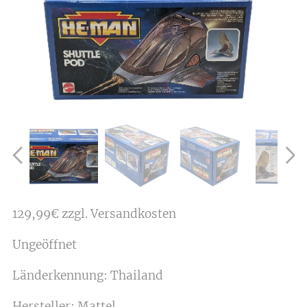
129,99€ zzgl. Versandkosten
Ungeöffnet
Länderkennung: Thailand
Hersteller: Mattel