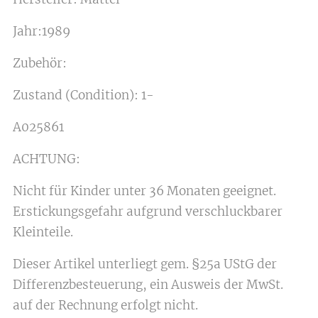
Jahr:1989
Zubehör:
Zustand (Condition): 1-
A025861
ACHTUNG:
Nicht für Kinder unter 36 Monaten geeignet.
Erstickungsgefahr aufgrund verschluckbarer
Kleinteile.
Dieser Artikel unterliegt gem. §25a UStG der
Differenzbesteuerung, ein Ausweis der MwSt.
auf der Rechnung erfolgt nicht.