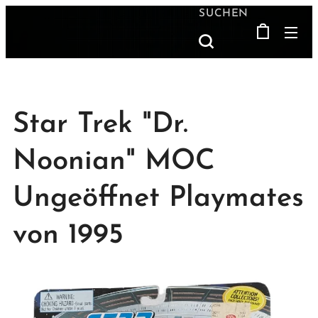
SUCHEN
Star Trek "Dr.
Noonian" MOC
Ungeöffnet Playmates
von 1995