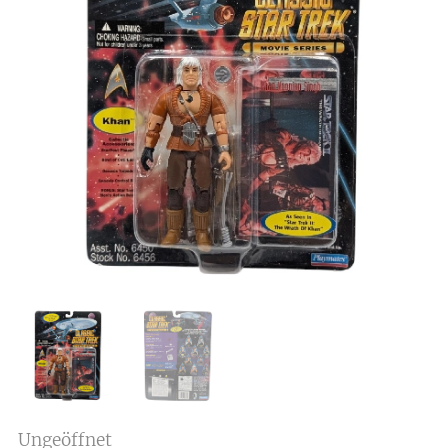
Ungeöffnet