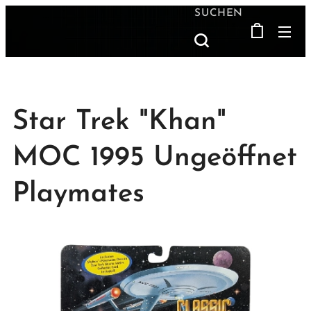
SUCHEN
Star Trek "Khan"
MOC 1995 Ungeöffnet
Playmates