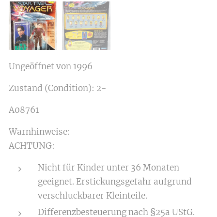
Ungeöffnet von 1996
Zustand (Condition): 2-
A08761
Warnhinweise:
ACHTUNG:
Nicht für Kinder unter 36 Monaten
geeignet. Erstickungsgefahr aufgrund
verschluckbarer Kleinteile.
Differenzbesteuerung nach §25a UStG.