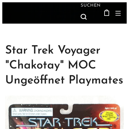
SUCHEN
Star Trek Voyager
"Chakotay" MOC
Ungeöffnet Playmates