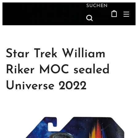
SUCHEN
Star Trek William
Riker MOC sealed
Universe 2022