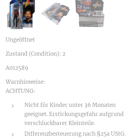
Ungeöffnet
Zustand (Condition): 2
A012589
Warnhinweise:
ACHTUNG:
Nicht für Kinder unter 36 Monaten
geeignet. Erstickungsgefahr aufgrund
verschluckbarer Kleinteile.
Differenzbesteuerung nach §25a UStG.