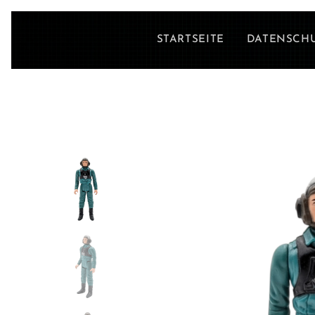
STARTSEITE
DATENSCH