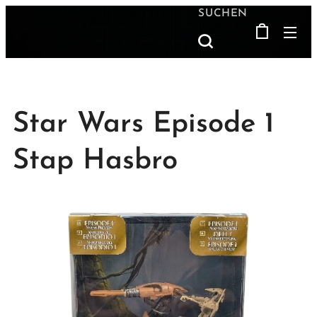
SUCHEN
Star Wars Episode 1
Stap Hasbro