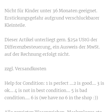
Nicht für Kinder unter 36 Monaten geeignet.
Erstickungsgefahr aufgrund verschluckbarer
Kleinteile.
Dieser Artikel unterliegt gem. §25a UStG der
Differenzbesteuerung, ein Ausweis der MwSt.
auf der Rechnung erfolgt nicht.
zzgl. Versandkosten
Help for Condition: 1 is perfect ....2 is good.... 3 is
ok.... 4 is not in best condition.... 5 is bad
condition..... 6 is (we have no 6 in the shop :))