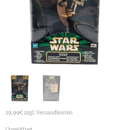
29,99€ zzgl. Versandkosten
Ungeöffnet