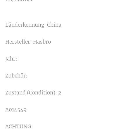
Länderkennung: China
Hersteller: Hasbro
Jahr:
Zubehör:
Zustand (Condition): 2
A014549
ACHTUNG: