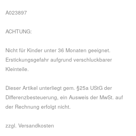
A023897
ACHTUNG:
Nicht für Kinder unter 36 Monaten geeignet.
Erstickungsgefahr aufgrund verschluckbarer
Kleinteile.
Dieser Artikel unterliegt gem. §25a UStG der
Differenzbesteuerung, ein Ausweis der MwSt. auf
der Rechnung erfolgt nicht.
zzgl. Versandkosten