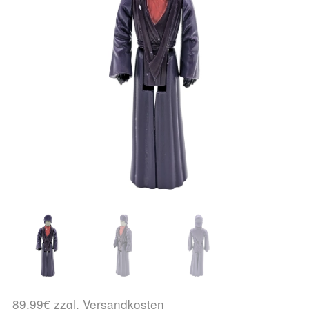
89,99€ zzgl. Versandkosten