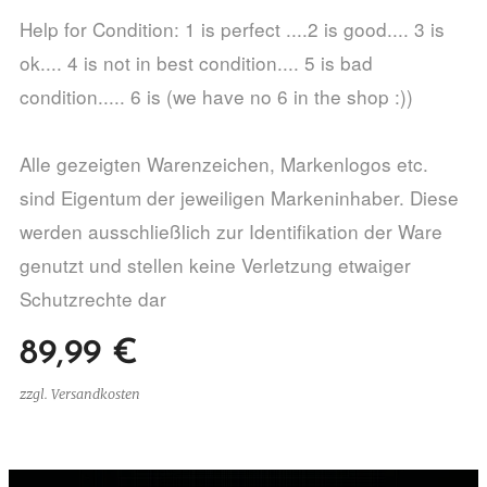
Help for Condition: 1 is perfect ....2 is good.... 3 is
ok.... 4 is not in best condition.... 5 is bad
condition..... 6 is (we have no 6 in the shop :))
Alle gezeigten Warenzeichen, Markenlogos etc.
sind Eigentum der jeweiligen Markeninhaber. Diese
werden ausschließlich zur Identifikation der Ware
genutzt und stellen keine Verletzung etwaiger
Schutzrechte dar
89,99
€
zzgl. Versandkosten