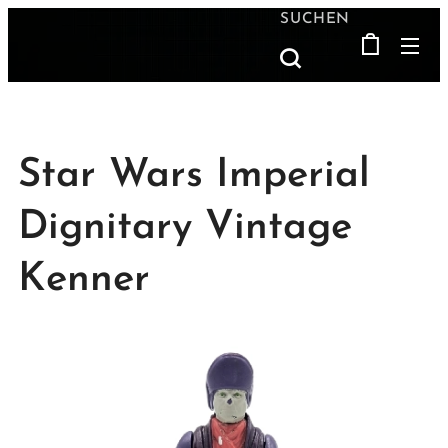
SUCHEN
Star Wars Imperial
Dignitary Vintage
Kenner