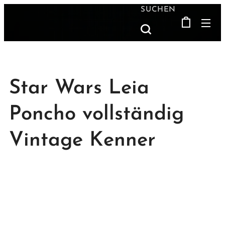
SUCHEN
Star Wars Leia
Poncho vollständig
Vintage Kenner