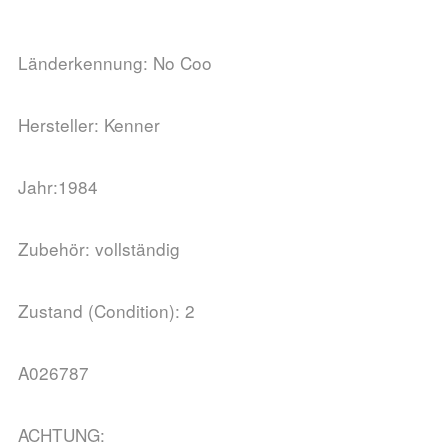
Länderkennung: No Coo
Hersteller: Kenner
Jahr:1984
Zubehör: vollständig
Zustand (Condition): 2
A026787
ACHTUNG: