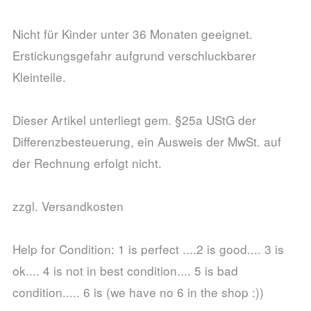
Nicht für Kinder unter 36 Monaten geeignet.
Erstickungsgefahr aufgrund verschluckbarer
Kleinteile.
Dieser Artikel unterliegt gem. §25a UStG der
Differenzbesteuerung, ein Ausweis der MwSt. auf
der Rechnung erfolgt nicht.
zzgl. Versandkosten
Help for Condition: 1 is perfect ....2 is good.... 3 is
ok.... 4 is not in best condition.... 5 is bad
condition..... 6 is (we have no 6 in the shop :))