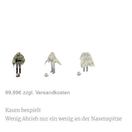
99,99€ zzgl. Versandkosten
Kaum bespielt
Wenig Abrieb nur ein wenig an der Nasenspitze