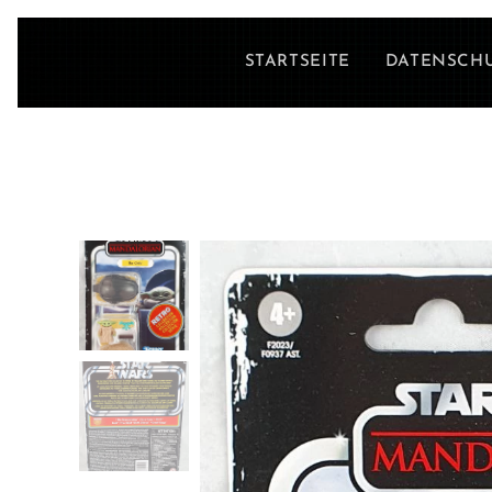
STARTSEITE
DATENSCH