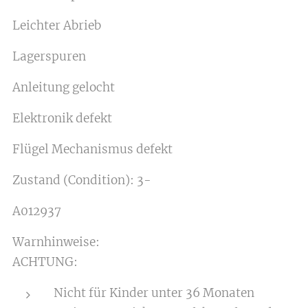
Leichter Abrieb
Lagerspuren
Anleitung gelocht
Elektronik defekt
Flügel Mechanismus defekt
Zustand (Condition): 3-
A012937
Warnhinweise:
ACHTUNG:
Nicht für Kinder unter 36 Monaten