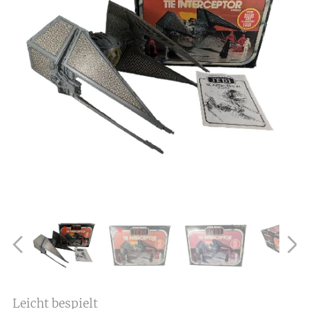
Leicht bespielt