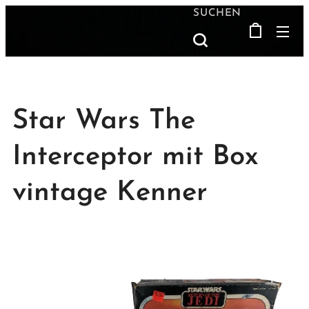
SUCHEN
Star Wars The
Interceptor mit Box
vintage Kenner