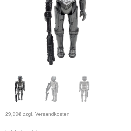
29,99€ zzgl. Versandkosten