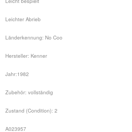
Leicht bespielt
Leichter Abrieb
Länderkennung: No Coo
Hersteller: Kenner
Jahr:1982
Zubehör: vollständig
Zustand (Condition): 2
A023957