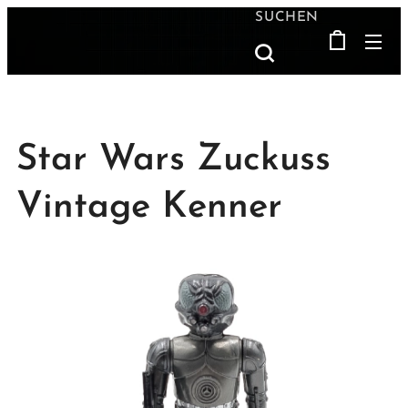
SUCHEN
Star Wars Zuckuss
Vintage Kenner