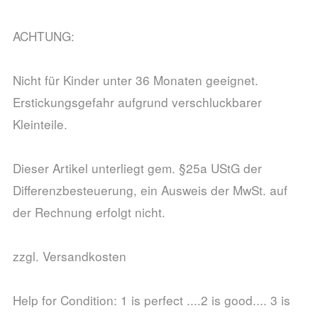
ACHTUNG:
Nicht für Kinder unter 36 Monaten geeignet.
Erstickungsgefahr aufgrund verschluckbarer
Kleinteile.
Dieser Artikel unterliegt gem. §25a UStG der
Differenzbesteuerung, ein Ausweis der MwSt. auf
der Rechnung erfolgt nicht.
zzgl. Versandkosten
Help for Condition: 1 is perfect ....2 is good.... 3 is