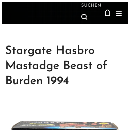
SUCHEN
Stargate Hasbro
Mastadge Beast of
Burden 1994