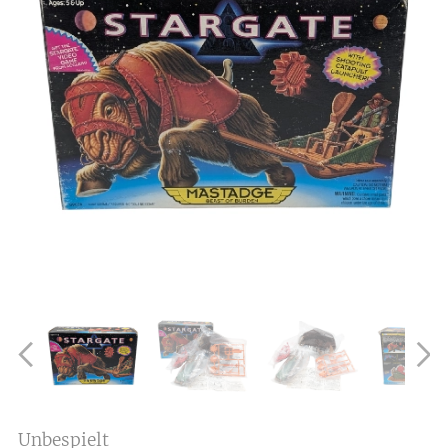
Unbespielt