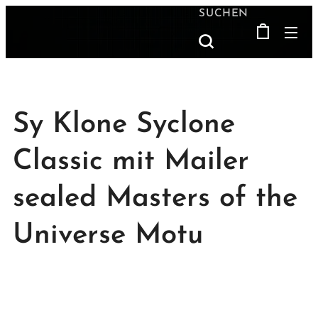
SUCHEN
Sy Klone Syclone
Classic mit Mailer
sealed Masters of the
Universe Motu