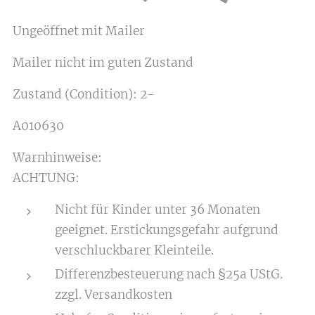
Ungeöffnet mit Mailer
Mailer nicht im guten Zustand
Zustand (Condition): 2-
A010630
Warnhinweise:
ACHTUNG:
Nicht für Kinder unter 36 Monaten
geeignet. Erstickungsgefahr aufgrund
verschluckbarer Kleinteile.
Differenzbesteuerung nach §25a UStG.
zzgl. Versandkosten