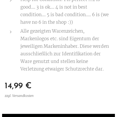
good.... 3 is ok.... 4 is not in best
condition.... 5 is bad condition..... 6 is (we
have no 6 in the shop :))
Alle gezeigten Warenzeichen,
Markenlogos etc. sind Eigentum der
jeweiligen Markeninhaber. Diese werden
ausschließlich zur Identifikation der
Ware genutzt und stellen keine
Verletzung etwaiger Schutzrechte dar.
14,99
€
zzgl. Versandkosten