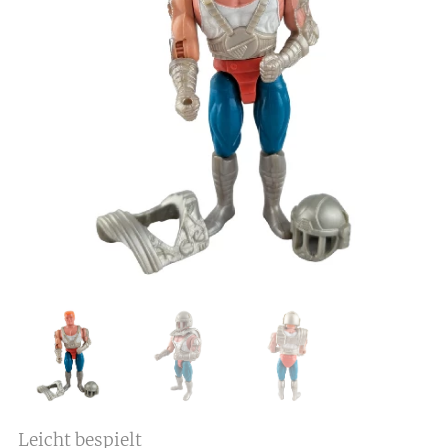
Leicht bespielt