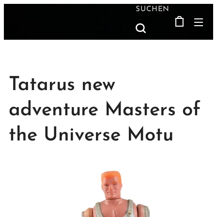
SUCHEN
Tatarus new
adventure Masters of
the Universe Motu