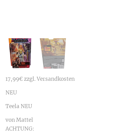
17,99€ zzgl. Versandkosten
NEU
Teela NEU
von Mattel
ACHTUNG: