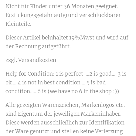
Nicht für Kinder unter 36 Monaten geeignet.
Erstickungsgefahr aufgrund verschluckbarer
Kleinteile.
Dieser Artikel beinhaltet 19%Mwst und wird auf
der Rechnung aufgeführt.
zzgl. Versandkosten
Help for Condition: 1 is perfect ....2 is good.... 3 is
ok.... 4 is not in best condition.... 5 is bad
condition..... 6 is (we have no 6 in the shop :))
Alle gezeigten Warenzeichen, Markenlogos etc.
sind Eigentum der jeweiligen Markeninhaber.
Diese werden ausschließlich zur Identifikation
der Ware genutzt und stellen keine Verletzung