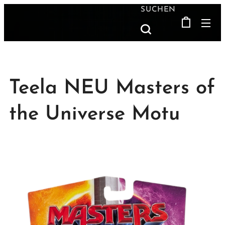
SUCHEN
Teela NEU Masters of
the Universe Motu