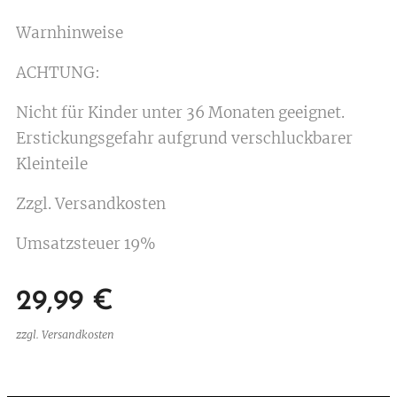
Warnhinweise
ACHTUNG:
Nicht für Kinder unter 36 Monaten geeignet.
Erstickungsgefahr aufgrund verschluckbarer
Kleinteile
Zzgl. Versandkosten
Umsatzsteuer 19%
29,99
€
zzgl. Versandkosten