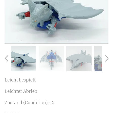
Leicht bespielt
Leichter Abrieb
Zustand (Condition) : 2