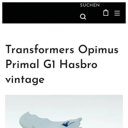
SUCHEN
Transformers Opimus
Primal G1 Hasbro
vintage