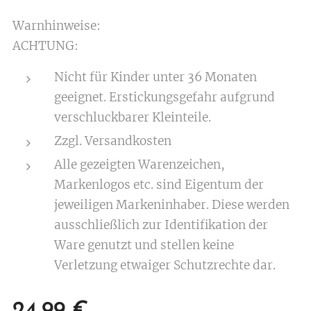
Warnhinweise:
ACHTUNG:
Nicht für Kinder unter 36 Monaten
geeignet. Erstickungsgefahr aufgrund
verschluckbarer Kleinteile.
Zzgl. Versandkosten
Alle gezeigten Warenzeichen,
Markenlogos etc. sind Eigentum der
jeweiligen Markeninhaber. Diese werden
ausschließlich zur Identifikation der
Ware genutzt und stellen keine
Verletzung etwaiger Schutzrechte dar.