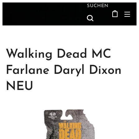
SUCHEN
Walking Dead MC
Farlane Daryl Dixon
NEU