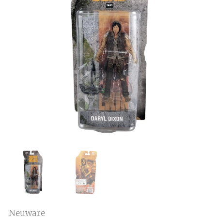
Neuware