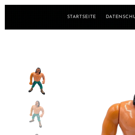
STARTSEITE
DATENSCH